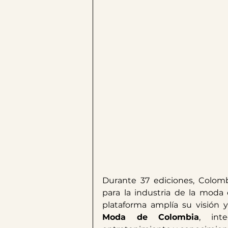
Durante 37 ediciones, Colomb
para la industria de la moda
plataforma amplía su visión
Moda de Colombia
, inte