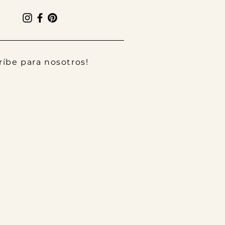
ríbe para nosotros!