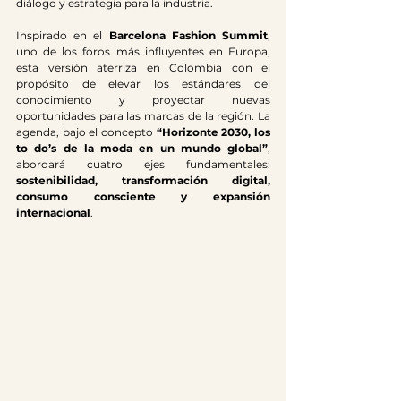
diálogo y estrategia para la industria.
Inspirado en el 
Barcelona Fashion Summit
, 
uno de los foros más influyentes en Europa, 
esta versión aterriza en Colombia con el 
propósito de elevar los estándares del 
conocimiento y proyectar nuevas 
oportunidades para las marcas de la región. La 
agenda, bajo el concepto 
“Horizonte 2030, los 
to do’s de la moda en un mundo global”
, 
abordará cuatro ejes fundamentales: 
sostenibilidad, transformación digital, 
consumo consciente y expansión 
internacional
.