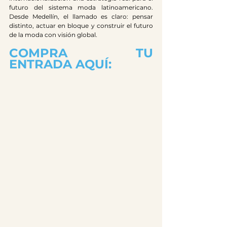
futuro del sistema moda latinoamericano. 
Desde Medellín, el llamado es claro: pensar 
distinto, actuar en bloque y construir el futuro 
de la moda con visión global.
COMPRA TU 
ENTRADA AQUÍ: