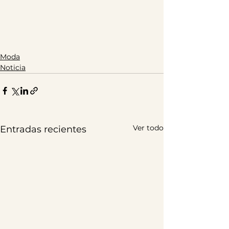
Moda
Noticia
Ver todo
Entradas recientes