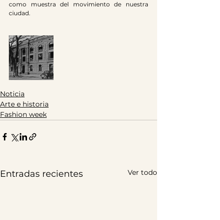
como muestra del movimiento de nuestra 
ciudad.
Noticia
Arte e historia
Fashion week
Ver todo
Entradas recientes