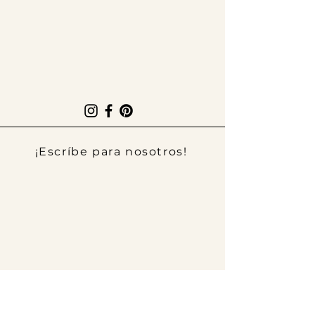
¡Escríbe para nosotros!