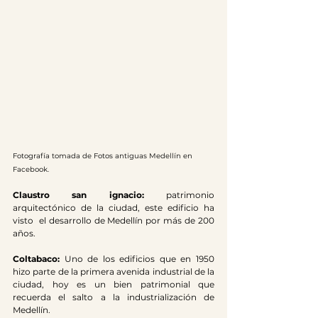
Fotografía tomada de Fotos antiguas Medellín en 
Facebook.
Claustro san ignacio: 
patrimonio 
arquitectónico de la ciudad, este edificio ha 
visto  el desarrollo de Medellín por más de 200 
años.
Coltabaco: 
Uno de los edificios que en 1950 
hizo parte de la primera avenida industrial de la 
ciudad, hoy es un bien patrimonial que 
recuerda el salto a la industrialización de 
Medellín.