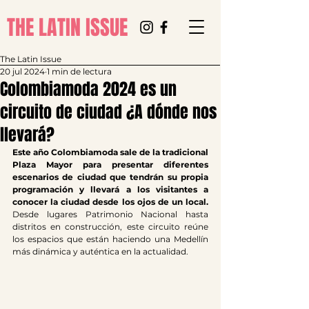
THE LATIN ISSUE
The Latin Issue
20 jul 2024
1 min de lectura
Colombiamoda 2024 es un
circuito de ciudad ¿A dónde nos
llevará?
Este año Colombiamoda sale de la tradicional 
Plaza Mayor para presentar diferentes 
escenarios de ciudad que tendrán su propia 
programación y llevará a los visitantes a 
conocer la ciudad desde los ojos de un local. 
Desde lugares Patrimonio Nacional hasta 
distritos en construcción, este circuito reúne 
los espacios que están haciendo una Medellín 
más dinámica y auténtica en la actualidad.