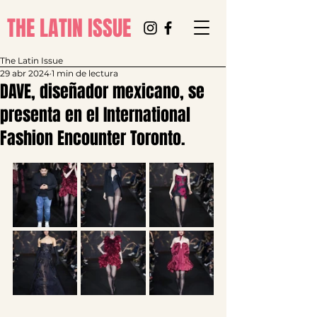
THE LATIN ISSUE
The Latin Issue
29 abr 2024
1 min de lectura
DAVE, diseñador mexicano, se
presenta en el International
Fashion Encounter Toronto.