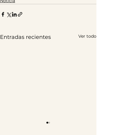
Noticia
Ver todo
Entradas recientes