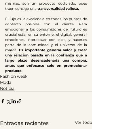
mismas, son un producto codiciado, pues 
traen consigo una 
transversalidad valiosa.
El lujo es la excelencia en todos los puntos de 
contacto posibles con el cliente. Para 
emocionar a los consumidores del futuro es 
crucial estar en su entorno, el digital, generar 
emociones, interactuar con ellos, y hacerles 
parte de la comunidad y el universo de la 
marca. 
Es importante generar valor y crear 
una relación basada en la confianza que a 
largo plazo desencadenaría una compra, 
antes que enfocarse solo en promocionar 
producto
.
Fashion week
Moda
Noticia
Ver todo
Entradas recientes