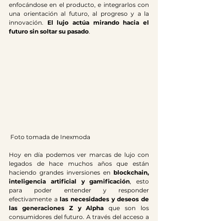
enfocándose en el producto, e integrarlos con 
una orientación al futuro, al progreso y a la 
innovación. 
El lujo actúa mirando hacia el 
futuro sin soltar su pasado
.
 Foto tomada de Inexmoda 
Hoy en día podemos ver marcas de lujo con 
legados de hace muchos años que están 
haciendo grandes inversiones en 
blockchain, 
inteligencia artificial y gamificación
, esto 
para poder entender y responder 
efectivamente a 
las necesidades y deseos de 
las generaciones Z y Alpha
 que son los 
consumidores del futuro. A través del acceso a 