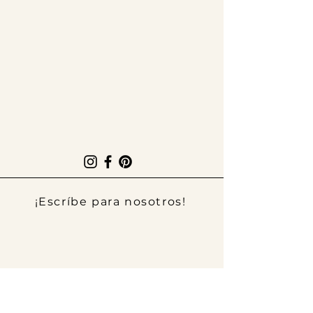
¡Escríbe para nosotros!