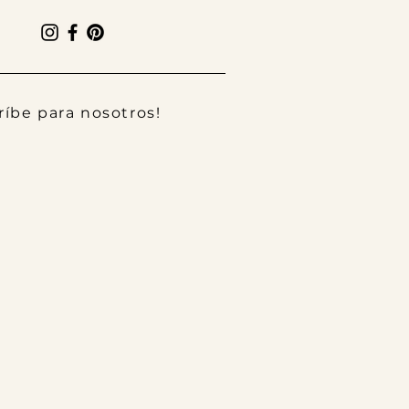
ríbe para nosotros!