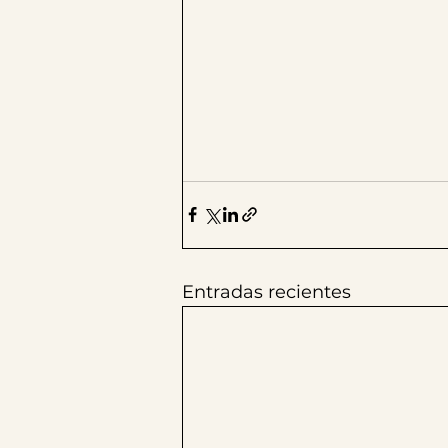
Entradas recientes