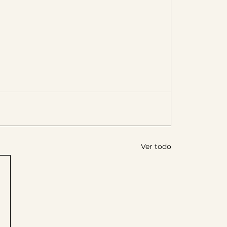
Ver todo