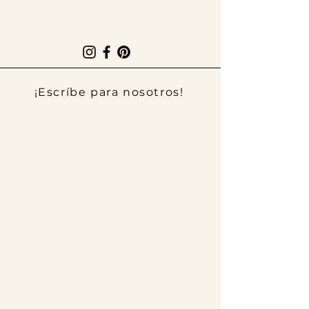
¡Escríbe para nosotros!