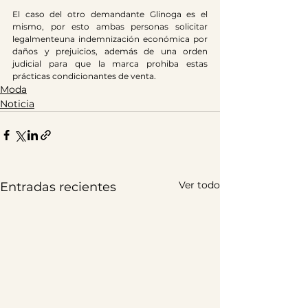
El caso del otro demandante Glinoga es el 
mismo, por esto ambas personas solicitar 
legalmenteuna indemnización económica por 
daños y prejuicios, además de una orden 
judicial para que la marca prohiba estas 
prácticas condicionantes de venta.
Moda
Noticia
Ver todo
Entradas recientes