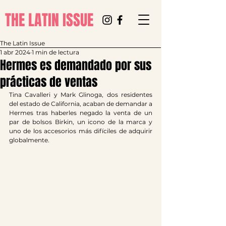
THE LATIN ISSUE
The Latin Issue
1 abr 2024
1 min de lectura
Hermes es demandado por sus
prácticas de ventas
Tina Cavalleri y Mark Glinoga, dos residentes 
del estado de California, acaban de demandar a 
Hermes tras haberles negado la venta de un 
par de bolsos Birkin, un icono de la marca y 
uno de los accesorios más difíciles de adquirir 
globalmente.