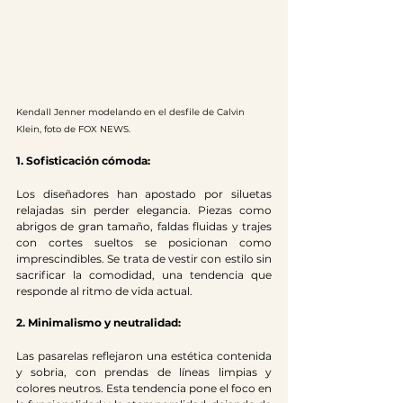
Kendall Jenner modelando en el desfile de Calvin 
Klein, foto de FOX NEWS.
1. Sofisticación cómoda:
Los diseñadores han apostado por siluetas 
relajadas sin perder elegancia. Piezas como 
abrigos de gran tamaño, faldas fluidas y trajes 
con cortes sueltos se posicionan como 
imprescindibles. Se trata de vestir con estilo sin 
sacrificar la comodidad, una tendencia que 
responde al ritmo de vida actual.
2. Minimalismo y neutralidad:
Las pasarelas reflejaron una estética contenida 
y sobria, con prendas de líneas limpias y 
colores neutros. Esta tendencia pone el foco en 