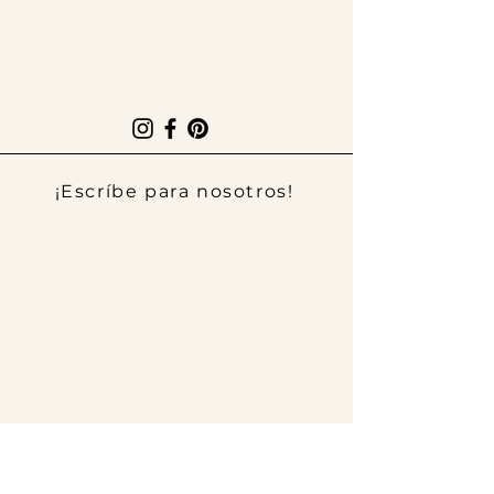
¡Escríbe para nosotros!