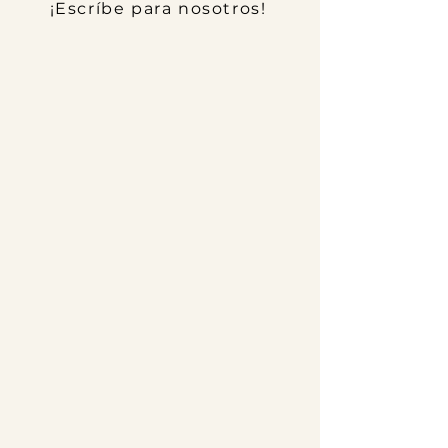
¡Escríbe para nosotros!