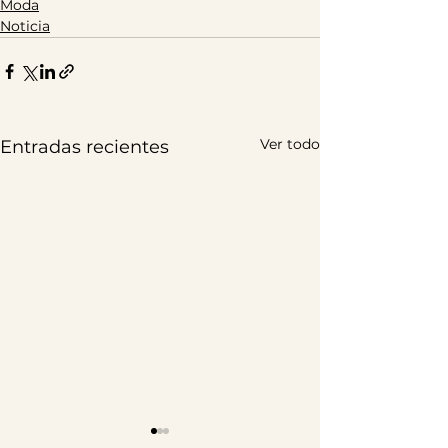
Moda
Noticia
Ver todo
Entradas recientes