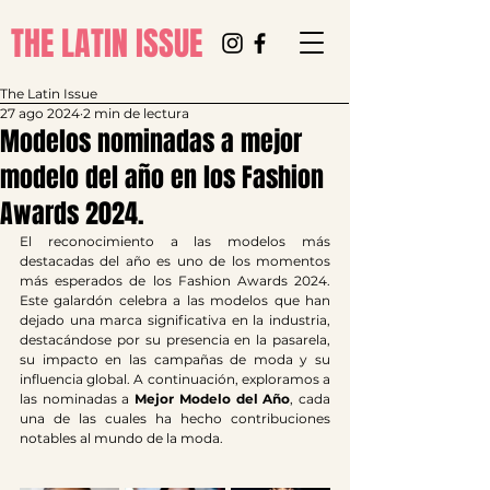
THE LATIN ISSUE
The Latin Issue
27 ago 2024
2 min de lectura
Modelos nominadas a mejor
modelo del año en los Fashion
Awards 2024.
El reconocimiento a las modelos más 
destacadas del año es uno de los momentos 
más esperados de los Fashion Awards 2024. 
Este galardón celebra a las modelos que han 
dejado una marca significativa en la industria, 
destacándose por su presencia en la pasarela, 
su impacto en las campañas de moda y su 
influencia global. A continuación, exploramos a 
las nominadas a 
Mejor Modelo del Año
, cada 
una de las cuales ha hecho contribuciones 
notables al mundo de la moda.