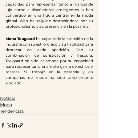
capacidad para representar tanto a marcas de 
lujo como a diseñadores emergentes la han 
convertido en una figura central en la moda 
global. Wen ha seguido destacándose por su 
profesionalismo y su presencia en la pasarela. 
Mona Tougaard
 ha capturado la atención de la 
industria con su estilo único y su habilidad para 
destacar en cada aparición. Con su 
combinación de sofisticación y frescura, 
Tougaard ha sido aclamada por su capacidad 
para representar una amplia gama de estilos y 
marcas. Su trabajo en la pasarela y en 
campañas de moda ha sido ampliamente 
elogiado. 
Noticia
Moda
Tendencias