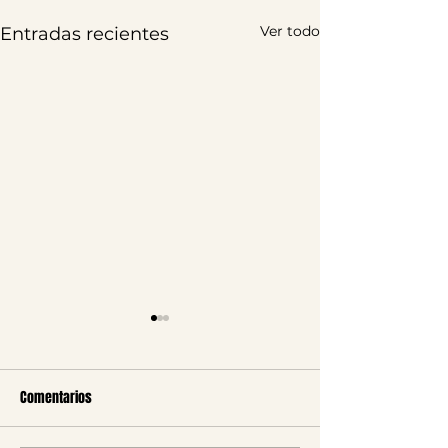
Ver todo
Entradas recientes
Comentarios