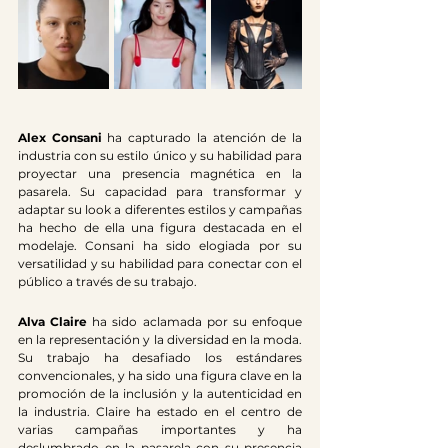
Alex Consani
 ha capturado la atención de la 
industria con su estilo único y su habilidad para 
proyectar una presencia magnética en la 
pasarela. Su capacidad para transformar y 
adaptar su look a diferentes estilos y campañas 
ha hecho de ella una figura destacada en el 
modelaje. Consani ha sido elogiada por su 
versatilidad y su habilidad para conectar con el 
público a través de su trabajo. 
Alva Claire
 ha sido aclamada por su enfoque 
en la representación y la diversidad en la moda. 
Su trabajo ha desafiado los estándares 
convencionales, y ha sido una figura clave en la 
promoción de la inclusión y la autenticidad en 
la industria. Claire ha estado en el centro de 
varias campañas importantes y ha 
deslumbrado en la pasarela con su presencia 