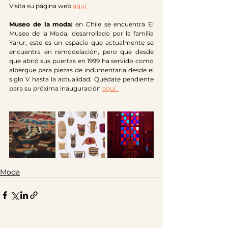
Visita su página web 
aquí.
Museo de la moda:
 en Chile se encuentra El 
Museo de la Moda, desarrollado por la familia 
Yarur, este es un espacio que actualmente se 
encuentra en remodelación, pero que desde 
que abrió sus puertas en 1999 ha servido como 
albergue para piezas de indumentaria desde el 
siglo V hasta la actualidad. Quédate pendiente 
para su próxima inauguración 
aquí. 
Moda