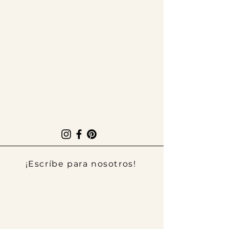
¡Escríbe para nosotros!