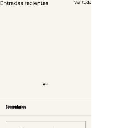
Ver todo
Entradas recientes
Comentarios