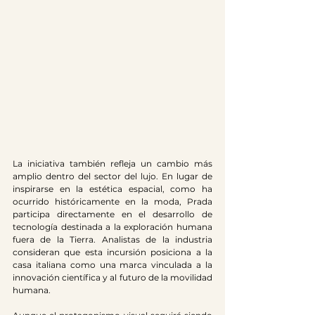
La iniciativa también refleja un cambio más 
amplio dentro del sector del lujo. En lugar de 
inspirarse en la estética espacial, como ha 
ocurrido históricamente en la moda, Prada 
participa directamente en el desarrollo de 
tecnología destinada a la exploración humana 
fuera de la Tierra. Analistas de la industria 
consideran que esta incursión posiciona a la 
casa italiana como una marca vinculada a la 
innovación científica y al futuro de la movilidad 
humana. 