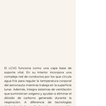
El LCVG funciona como una capa base de 
soporte vital. En su interior incorpora una 
compleja red de conductos por los que circula 
agua fría para regular la temperatura corporal 
del astronauta mientras trabaja en la superficie 
lunar. Además, integra sistemas de ventilación 
que suministran oxígeno y ayudan a eliminar el 
dióxido de carbono generado durante la 
respiración. A diferencia de tecnologías 