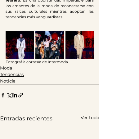
febrero
. Es una oportunidad imperdible para 
los amantes de la moda de reconectarse con 
sus raíces culturales mientras adoptan las 
tendencias más vanguardistas.
Fotografía cortesía de Intermoda.
Moda
Tendencias
Noticia
Ver todo
Entradas recientes