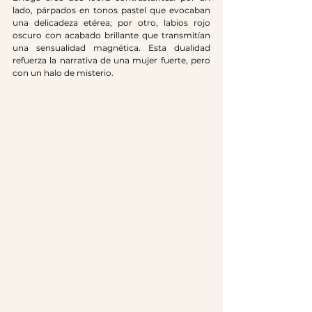
lado, párpados en tonos pastel que evocaban 
una delicadeza etérea; por otro, labios rojo 
oscuro con acabado brillante que transmitían 
una sensualidad magnética. Esta dualidad 
refuerza la narrativa de una mujer fuerte, pero 
con un halo de misterio.