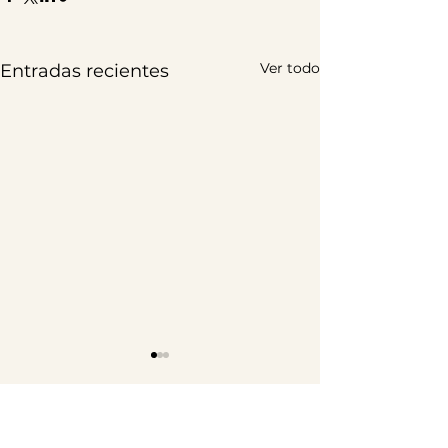
Ver todo
Entradas recientes
Comentarios