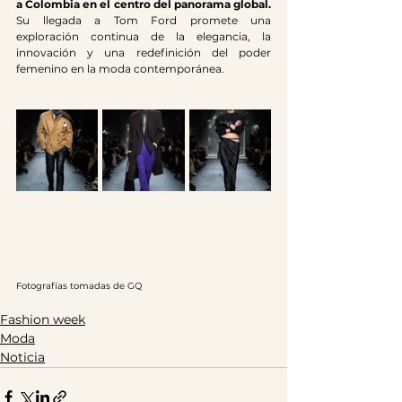
a Colombia en el centro del panorama global. 
Su llegada a Tom Ford promete una 
exploración continua de la elegancia, la 
innovación y una redefinición del poder 
femenino en la moda contemporánea.
Fotografías tomadas de GQ
Fashion week
Moda
Noticia