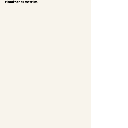
finalizar el desfile.