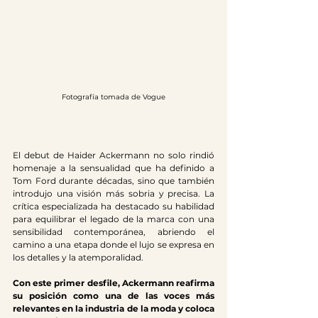
Fotografía tomada de Vogue
El debut de Haider Ackermann no solo rindió 
homenaje a la sensualidad que ha definido a 
Tom Ford durante décadas, sino que también 
introdujo una visión más sobria y precisa. La 
crítica especializada ha destacado su habilidad 
para equilibrar el legado de la marca con una 
sensibilidad contemporánea, abriendo el 
camino a una etapa donde el lujo se expresa en 
los detalles y la atemporalidad.
Con este primer desfile, Ackermann reafirma 
su posición como una de las voces más 
relevantes en la industria de la moda y coloca 