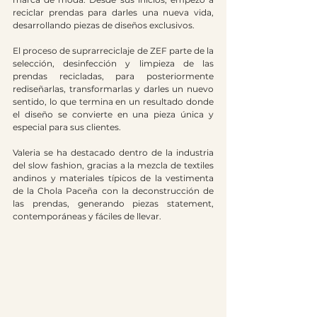
reciclar prendas para darles una nueva vida, 
desarrollando piezas de diseños exclusivos.
El proceso de suprarreciclaje de ZEF parte de la 
selección, desinfección y limpieza de las 
prendas recicladas, para posteriormente 
rediseñarlas, transformarlas y darles un nuevo 
sentido, lo que termina en un resultado donde 
el diseño se convierte en una pieza única y 
especial para sus clientes. 
Valeria se ha destacado dentro de la industria 
del slow fashion, gracias a la mezcla de textiles 
andinos y materiales típicos de la vestimenta 
de la Chola Paceña con la deconstrucción de 
las prendas, generando piezas statement, 
contemporáneas y fáciles de llevar.  