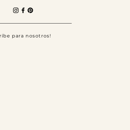
ríbe para nosotros!