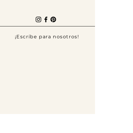
¡Escríbe para nosotros!