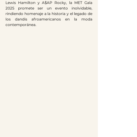
Lewis Hamilton y A$AP Rocky, la MET Gala 
2025 promete ser un evento inolvidable, 
rindiendo homenaje a la historia y el legado de 
los dandis afroamericanos en la moda 
contemporánea.