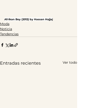
Afrikan Boy (2012) by Hassan Hajjaj
Moda
Noticia
Tendencias
Ver todo
Entradas recientes