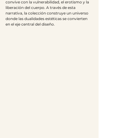
convive con la vulnerabilidad, el erotismo y la 
liberación del cuerpo. A través de esta 
narrativa, la colección construye un universo 
donde las dualidades estéticas se convierten 
en el eje central del diseño.