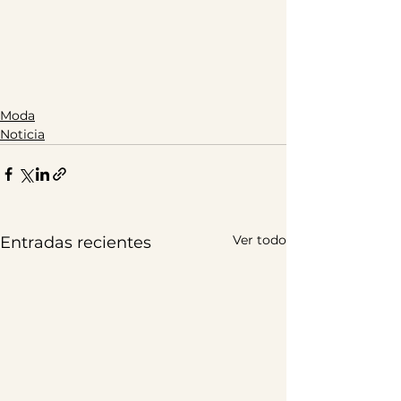
Moda
Noticia
Ver todo
Entradas recientes