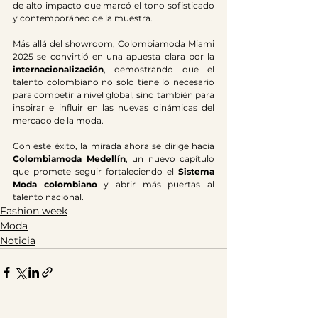
de alto impacto que marcó el tono sofisticado 
y contemporáneo de la muestra.
Más allá del showroom, Colombiamoda Miami 
2025 se convirtió en una apuesta clara por la 
internacionalización
, demostrando que el 
talento colombiano no solo tiene lo necesario 
para competir a nivel global, sino también para 
inspirar e influir en las nuevas dinámicas del 
mercado de la moda.
Con este éxito, la mirada ahora se dirige hacia 
Colombiamoda Medellín
, un nuevo capítulo 
que promete seguir fortaleciendo el 
Sistema 
Moda colombiano
 y abrir más puertas al 
talento nacional.
Fashion week
Moda
Noticia