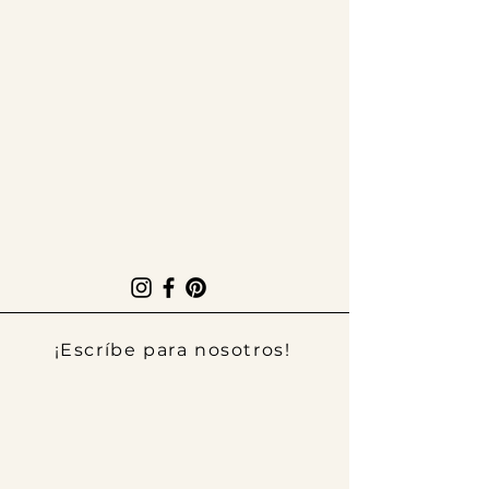
¡Escríbe para nosotros!