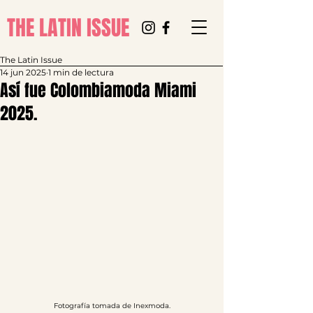
THE LATIN ISSUE
The Latin Issue
14 jun 2025
1 min de lectura
Así fue Colombiamoda Miami
2025.
Fotografía tomada de Inexmoda.