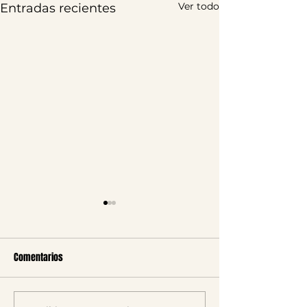
Ver todo
Entradas recientes
Comentarios