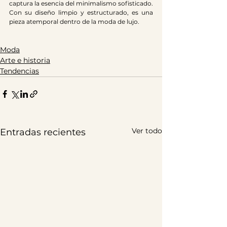
captura la esencia del minimalismo sofisticado. 
Con su diseño limpio y estructurado, es una 
pieza atemporal dentro de la moda de lujo.
Moda
Arte e historia
Tendencias
Ver todo
Entradas recientes