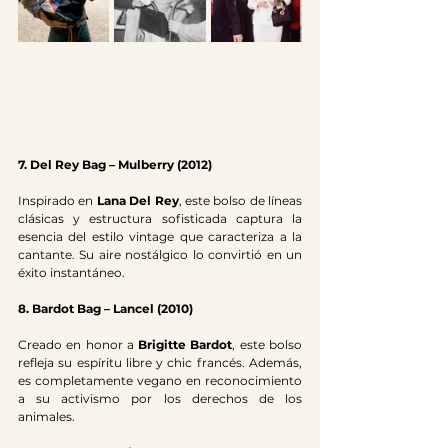
7. Del Rey Bag – Mulberry (2012)
Inspirado en 
Lana Del Rey
, este bolso de líneas 
clásicas y estructura sofisticada captura la 
esencia del estilo vintage que caracteriza a la 
cantante. Su aire nostálgico lo convirtió en un 
éxito instantáneo.
8. Bardot Bag – Lancel (2010)
Creado en honor a 
Brigitte Bardot
, este bolso 
refleja su espíritu libre y chic francés. Además, 
es completamente vegano en reconocimiento 
a su activismo por los derechos de los 
animales.