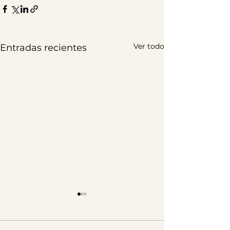
Ver todo
Entradas recientes