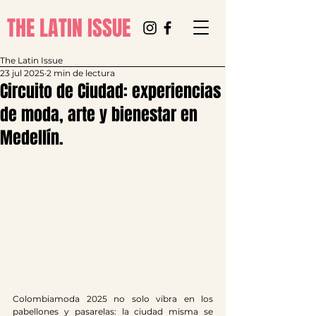
THE LATIN ISSUE
The Latin Issue
23 jul 2025
2 min de lectura
Circuito de Ciudad: experiencias
de moda, arte y bienestar en
Medellín.
Colombiamoda 2025 no solo vibra en los 
pabellones y pasarelas: la ciudad misma se 