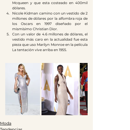
Mcqueen y que esta costeado en 400mil 
dólares.
Nicole Kidman camino con un vestido de 2 
millones de dólares por la alfombra roja de 
los Oscars en 1997 diseñado por el 
mismísimo Christian Dior.
Con un valor de 4.6 millones de dólares, el 
vestido más caro en la actualidad fue esta 
pieza que uso Marilyn Monroe en la película 
La tentación vive arriba en 1955.
Moda
Tendencias