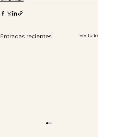
Ver todo
Entradas recientes