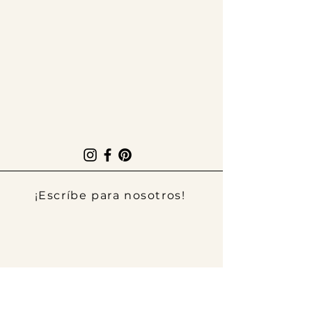
¡Escríbe para nosotros!