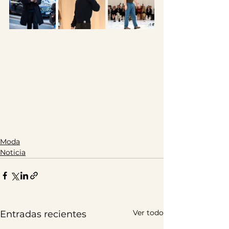
Moda
Noticia
Ver todo
Entradas recientes