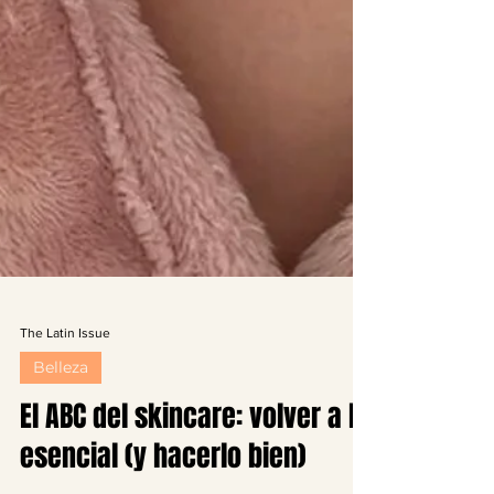
The Latin Issue
Belleza