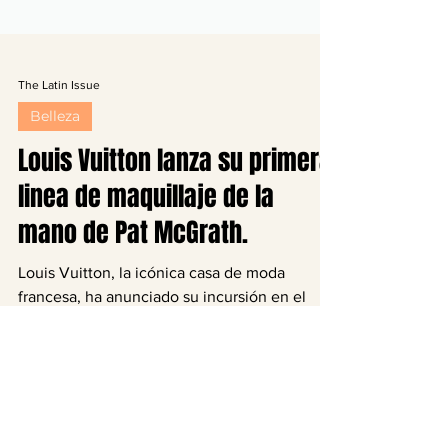
The Latin Issue
Belleza
Louis Vuitton lanza su primera
linea de maquillaje de la