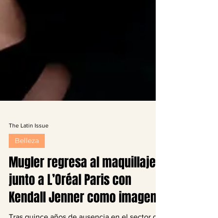
The Latin Issue