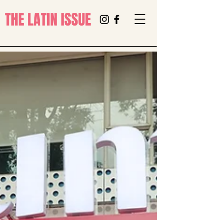
THE LATIN ISSUE