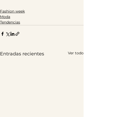
Fashion week
Moda
Tendencias
Ver todo
Entradas recientes