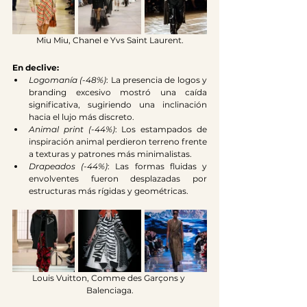
Miu Miu, Chanel e Yvs Saint Laurent.
En declive:
Logomanía (-48%)
: La presencia de logos y 
branding excesivo mostró una caída 
significativa, sugiriendo una inclinación 
hacia el lujo más discreto.
Animal print (-44%)
: Los estampados de 
inspiración animal perdieron terreno frente 
a texturas y patrones más minimalistas.
Drapeados (-44%)
: Las formas fluidas y 
envolventes fueron desplazadas por 
estructuras más rígidas y geométricas.
Louis Vuitton, Comme des Garçons y 
Balenciaga.