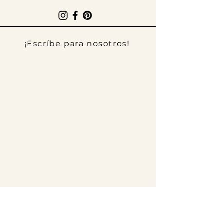
¡Escríbe para nosotros!