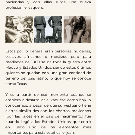
haciendas y con ellas surge una nueva 
profesión, el vaquero.
Estos por lo general eran personas indígenas, 
esclavos africanos o mestizos pero para 
mediados de 1800 se da toda la guerra entre 
México y Estados Unidos, siendo estos últimos 
quienes se quedan con una gran cantidad de 
terreno del país latino, lo que hoy se conoce 
como Texas.
Y es a partir de ese momento cuando se 
empieza a desarrollar al vaquero como hoy lo 
conocemos, a pesar de que su vestuario tiene 
ciertas similitudes con los charros mexicanos 
(por las raíces en el país de nacimiento) fue 
cuando llegó a los Estados Unidos que entró 
en juego uno de los elementos más 
importantes para esta estética, el jean.