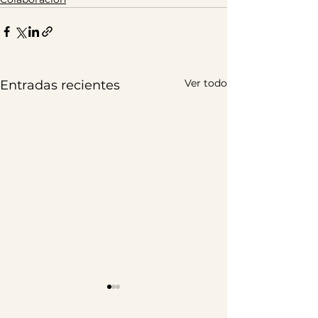
Ver todo
Entradas recientes