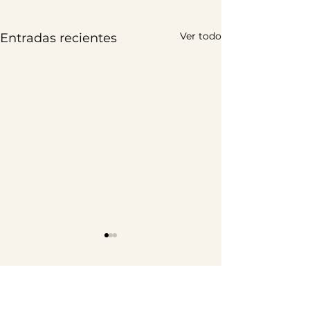
Ver todo
Entradas recientes
Comentarios