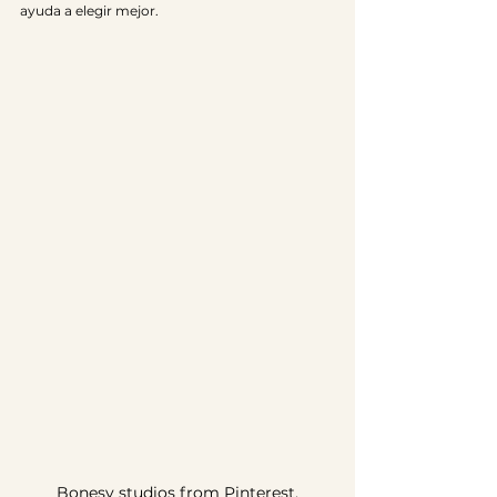
ayuda a elegir mejor.
Bonesy studios from Pinterest.