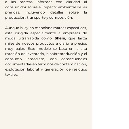
a las marcas informar con claridad al 
consumidor sobre el impacto ambiental de las 
prendas, incluyendo detalles sobre la 
producción, transporte y composición.
Aunque la ley no menciona marcas específicas, 
está dirigida especialmente a empresas de 
moda ultrarrápida como 
Shein
, que lanza 
miles de nuevos productos a diario a precios 
muy bajos. Este modelo se basa en la alta 
rotación de inventario, la sobreproducción y el 
consumo inmediato, con consecuencias 
documentadas en términos de contaminación, 
explotación laboral y generación de residuos 
textiles.