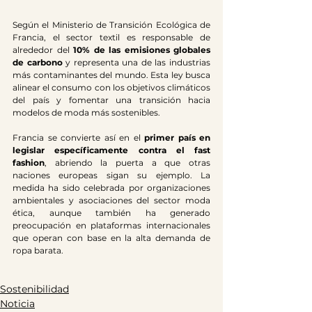
Según el Ministerio de Transición Ecológica de 
Francia, el sector textil es responsable de 
alrededor del 
10% de las emisiones globales 
de carbono
 y representa una de las industrias 
más contaminantes del mundo. Esta ley busca 
alinear el consumo con los objetivos climáticos 
del país y fomentar una transición hacia 
modelos de moda más sostenibles.
Francia se convierte así en el 
primer país en 
legislar específicamente contra el fast 
fashion
, abriendo la puerta a que otras 
naciones europeas sigan su ejemplo. La 
medida ha sido celebrada por organizaciones 
ambientales y asociaciones del sector moda 
ética, aunque también ha generado 
preocupación en plataformas internacionales 
que operan con base en la alta demanda de 
ropa barata.
Sostenibilidad
Noticia