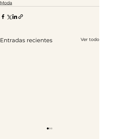
Moda
Ver todo
Entradas recientes