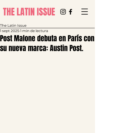
THE LATIN ISSUE
The Latin Issue
1 sept 2025
1 min de lectura
Post Malone debuta en París con
su nueva marca: Austin Post.