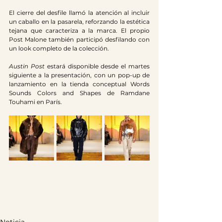
El cierre del desfile llamó la atención al incluir 
un caballo en la pasarela, reforzando la estética 
tejana que caracteriza a la marca. El propio 
Post Malone también participó desfilando con 
un look completo de la colección.
Austin Post
 estará disponible desde el martes 
siguiente a la presentación, con un pop-up de 
lanzamiento en la tienda conceptual Words 
Sounds Colors and Shapes de Ramdane 
Touhami en París.
Noticia