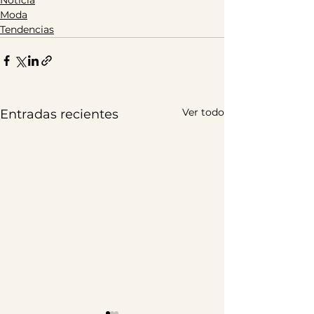
Moda
Tendencias
Ver todo
Entradas recientes