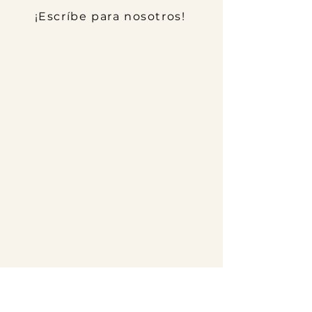
¡Escríbe para nosotros!